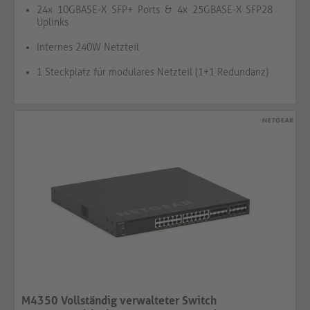
24x 10GBASE-X SFP+ Ports & 4x 25GBASE-X SFP28
Uplinks
Internes 240W Netzteil
1 Steckplatz für modulares Netzteil (1+1 Redundanz)
M4350 Vollständig verwalteter Switch