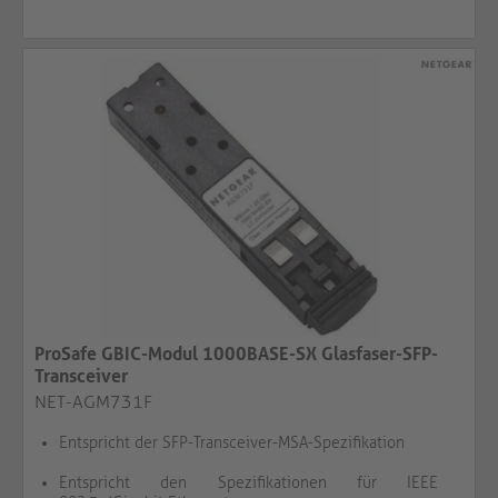
ProSafe GBIC-Modul 1000BASE-SX Glasfaser-SFP-
Transceiver
NET-AGM731F
Entspricht der SFP-Transceiver-MSA-Spezifikation
Entspricht den Spezifikationen für IEEE