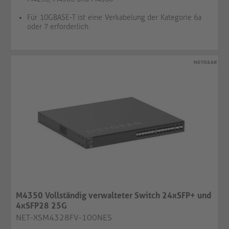
Für 10GBASE-T ist eine Verkabelung der Kategorie 6a
oder 7 erforderlich.
M4350 Vollständig verwalteter Switch 24xSFP+ und
4xSFP28 25G
NET-XSM4328FV-100NES