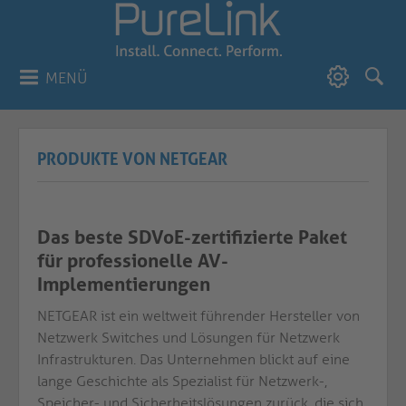
MENÜ
PRODUKTE VON NETGEAR
Das beste SDVoE-zertifizierte Paket
für professionelle AV-
Implementierungen
NETGEAR ist ein weltweit führender Hersteller von
Netzwerk Switches und Lösungen für Netzwerk
Infrastrukturen. Das Unternehmen blickt auf eine
lange Geschichte als Spezialist für Netzwerk-,
Speicher- und Sicherheitslösungen zurück, die sich