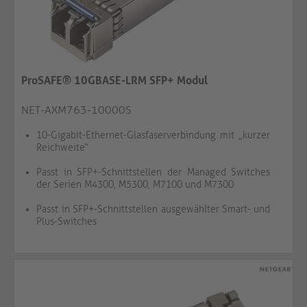
ProSAFE® 10GBASE-LRM SFP+ Modul
NET-AXM763-10000S
10-Gigabit-Ethernet-Glasfaserverbindung mit „kurzer
Reichweite“
Passt in SFP+-Schnittstellen der Managed Switches
der Serien M4300, M5300, M7100 und M7300
Passt in SFP+-Schnittstellen ausgewählter Smart- und
Plus-Switches