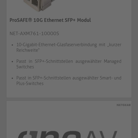
ProSAFE® 10G Ethernet SFP+ Modul
NET-AXM761-10000S
10-Gigabit-Ethernet-Glasfaserverbindung mit „kurzer
Reichweite“
Passt in SFP+-Schnittstellen ausgewählter Managed
Switches
Passt in SFP+-Schnittstellen ausgewählter Smart- und
Plus-Switches