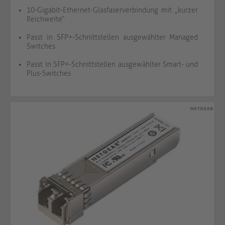
10-Gigabit-Ethernet-Glasfaserverbindung mit „kurzer
Reichweite“
Passt in SFP+-Schnittstellen ausgewählter Managed
Switches
Passt in SFP+-Schnittstellen ausgewählter Smart- und
Plus-Switches