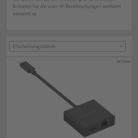
Anbieter für AV-over-IP-Bereitstellungen weltweit
bekannt ist.