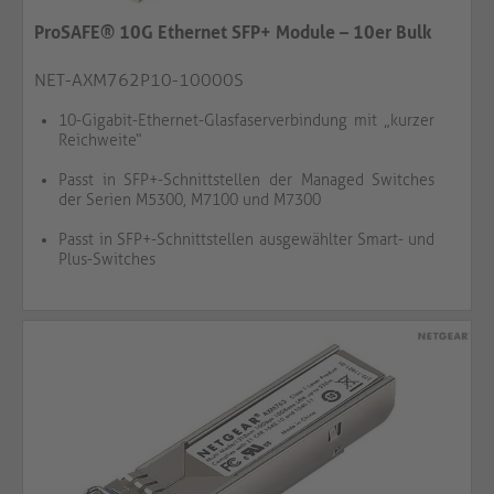
ProSAFE® 10G Ethernet SFP+ Module – 10er Bulk
NET-AXM762P10-10000S
10-Gigabit-Ethernet-Glasfaserverbindung mit „kurzer
Reichweite“
Passt in SFP+-Schnittstellen der Managed Switches
der Serien M5300, M7100 und M7300
Passt in SFP+-Schnittstellen ausgewählter Smart- und
Plus-Switches