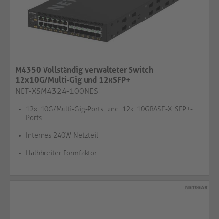
M4350 Vollständig verwalteter Switch
12x10G/Multi-Gig und 12xSFP+
NET-XSM4324-100NES
12x 10G/Multi-Gig-Ports und 12x 10GBASE-X SFP+-
Ports
Internes 240W Netzteil
Halbbreiter Formfaktor