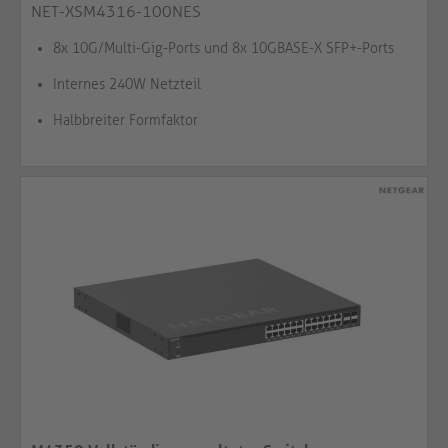
NET-XSM4316-100NES
8x 10G/Multi-Gig-Ports und 8x 10GBASE-X SFP+-Ports
Internes 240W Netzteil
Halbbreiter Formfaktor