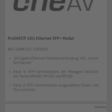
ProSAFE® 10G Ethernet SFP+ Modul
NET-AXM762-10000S
10-Gigabit-Ethernet-Glasfaserverbindung mit „kurzer
Reichweite“
Passt in SFP+-Schnittstellen der Managed Switches
der Serien M5300, M7100 und M7300
Passt in SFP+-Schnittstellen ausgewählter Smart- und
Plus-Switches