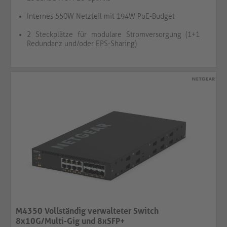
Internes 550W Netzteil mit 194W PoE-Budget
2 Steckplätze für modulare Stromversorgung (1+1
Redundanz und/oder EPS-Sharing)
M4350 Vollständig verwalteter Switch
8x10G/Multi-Gig und 8xSFP+