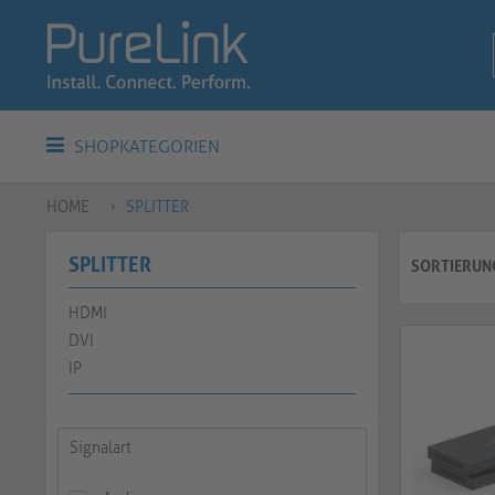
SHOPKATEGORIEN
HOME
SPLITTER
SPLITTER
SORTIERUN
HDMI
DVI
IP
Signalart