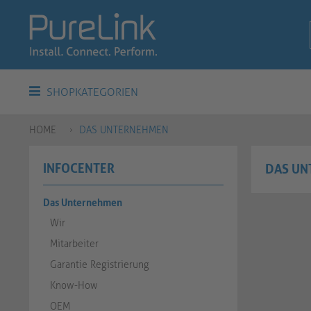
SHOPKATEGORIEN
HOME
DAS UNTERNEHMEN
INFOCENTER
DAS UN
Das Unternehmen
Wir
Mitarbeiter
Garantie Registrierung
Know-How
OEM