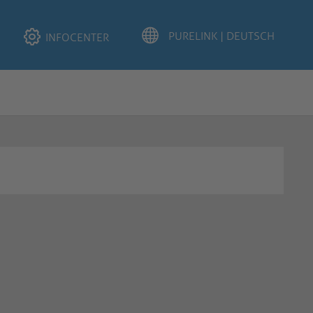
INFOCENTER