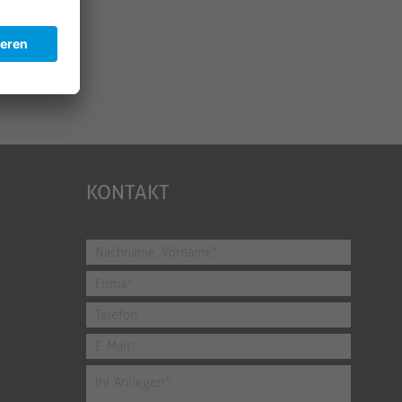
KONTAKT