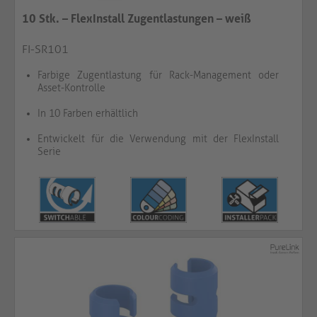
10 Stk. – FlexInstall Zugentlastungen – weiß
FI-SR101
Farbige Zugentlastung für Rack-Management oder
Asset-Kontrolle
In 10 Farben erhältlich
Entwickelt für die Verwendung mit der FlexInstall
Serie