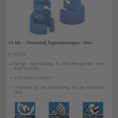
10 Stk. – FlexInstall Zugentlastungen – blau
FI-SR102
Farbige Zugentlastung für Rack-Management oder
Asset-Kontrolle
In 10 Farben erhältlich
Entwickelt für die Verwendung mit der FlexInstall
Serie