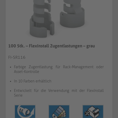
100 Stk. – FlexInstall Zugentlastungen – grau
FI-SR116
Farbige Zugentlastung für Rack-Management oder
Asset-Kontrolle
In 10 Farben erhältlich
Entwickelt für die Verwendung mit der FlexInstall
Serie