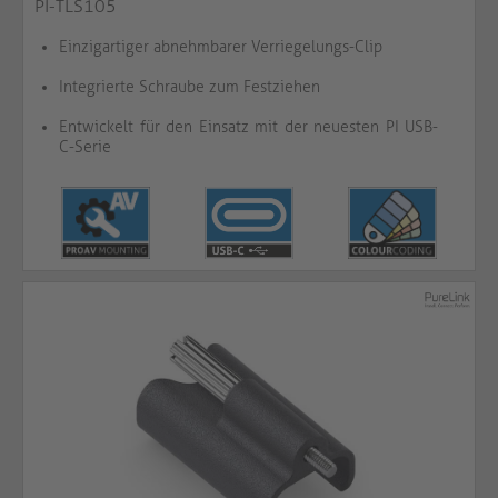
PI-TLS105
Einzigartiger abnehmbarer Verriegelungs-Clip
Integrierte Schraube zum Festziehen
Entwickelt für den Einsatz mit der neuesten PI USB-
C-Serie