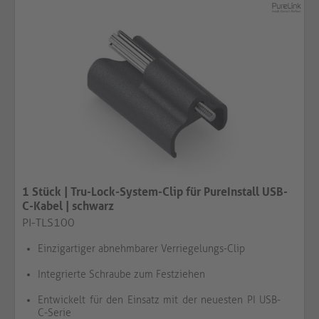
1 Stück | Tru-Lock-System-Clip für PureInstall USB-
C-Kabel | schwarz​​​​​​​
PI-TLS100
Einzigartiger abnehmbarer Verriegelungs-Clip
Integrierte Schraube zum Festziehen
Entwickelt für den Einsatz mit der neuesten PI USB-
C-Serie