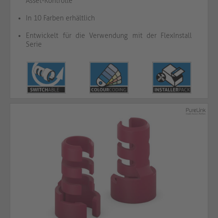
Asset-Kontrolle
In 10 Farben erhältlich
Entwickelt für die Verwendung mit der FlexInstall
Serie