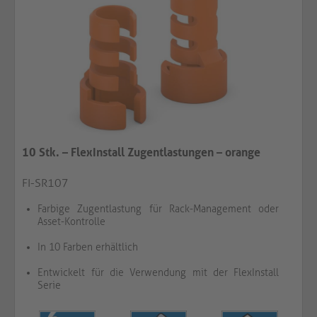
10 Stk. – FlexInstall Zugentlastungen – orange
FI-SR107
Farbige Zugentlastung für Rack-Management oder
Asset-Kontrolle
In 10 Farben erhältlich
Entwickelt für die Verwendung mit der FlexInstall
Serie