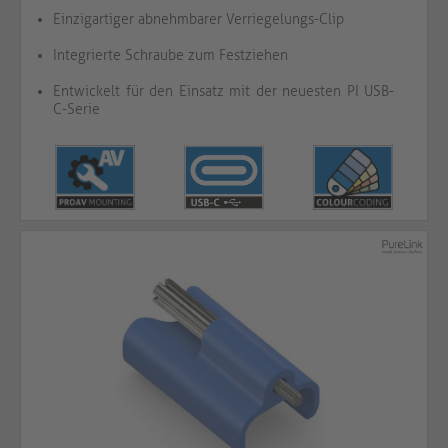
Einzigartiger abnehmbarer Verriegelungs-Clip
Integrierte Schraube zum Festziehen
Entwickelt für den Einsatz mit der neuesten PI USB-
C-Serie