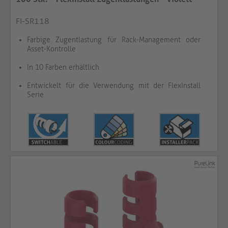
FI-SR118
Farbige Zugentlastung für Rack-Management oder
Asset-Kontrolle
In 10 Farben erhältlich
Entwickelt für die Verwendung mit der FlexInstall
Serie