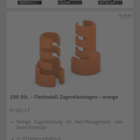
100 Stk. – FlexInstall Zugentlastungen – orange
FI-SR117
Farbige Zugentlastung für Rack-Management oder
Asset-Kontrolle
In 10 Farben erhältlich