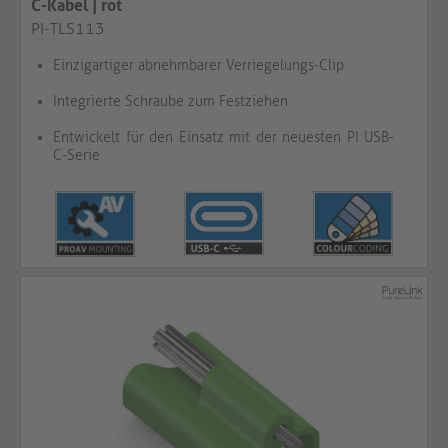
C-Kabel | rot​​​​​​​
PI-TLS113
Einzigartiger abnehmbarer Verriegelungs-Clip
Integrierte Schraube zum Festziehen
Entwickelt für den Einsatz mit der neuesten PI USB-
C-Serie