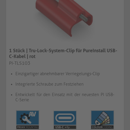
1 Stück | Tru-Lock-System-Clip für PureInstall USB-
C-Kabel | rot​​​​​​​
PI-TLS103
Einzigartiger abnehmbarer Verriegelungs-Clip
Integrierte Schraube zum Festziehen
Entwickelt für den Einsatz mit der neuesten PI USB-
C-Serie