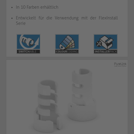
In 10 Farben erhältlich
Entwickelt für die Verwendung mit der FlexInstall
Serie