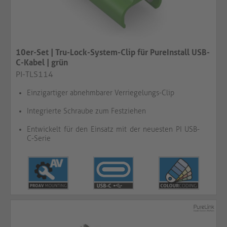
10er-Set | Tru-Lock-System-Clip für PureInstall USB-
C-Kabel | grün​​​​​​​
PI-TLS114
Einzigartiger abnehmbarer Verriegelungs-Clip
Integrierte Schraube zum Festziehen
Entwickelt für den Einsatz mit der neuesten PI USB-
C-Serie