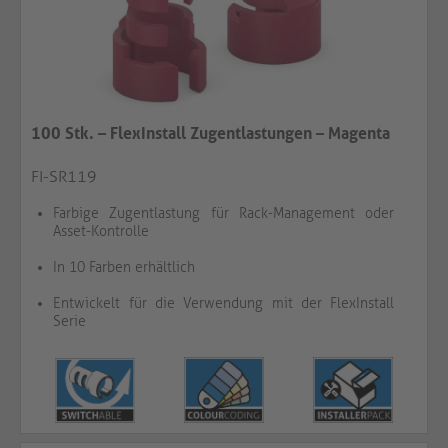
100 Stk. – FlexInstall Zugentlastungen – Magenta
FI-SR119
Farbige Zugentlastung für Rack-Management oder
Asset-Kontrolle
In 10 Farben erhältlich
Entwickelt für die Verwendung mit der FlexInstall
Serie