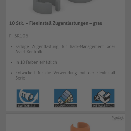
10 Stk. – FlexInstall Zugentlastungen – grau
FI-SR106
Farbige Zugentlastung für Rack-Management oder
Asset-Kontrolle
In 10 Farben erhältlich
Entwickelt für die Verwendung mit der FlexInstall
Serie