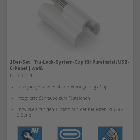
10er-Set | Tru-Lock-System-Clip für PureInstall USB-
C-Kabel | weiß​​​​​​​
PI-TLS111
Einzigartiger abnehmbarer Verriegelungs-Clip
Integrierte Schraube zum Festziehen
Entwickelt für den Einsatz mit der neuesten PI USB-
C-Serie