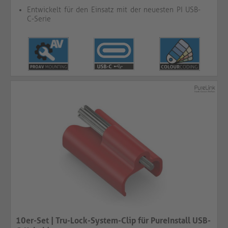
Entwickelt für den Einsatz mit der neuesten PI USB-
C-Serie
10er-Set | Tru-Lock-System-Clip für PureInstall USB-