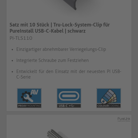
Satz mit 10 Stück | Tru-Lock-System-Clip für
PureInstall USB-C-Kabel | schwarz​​​​​​​
PI-TLS110
Einzigartiger abnehmbarer Verriegelungs-Clip
Integrierte Schraube zum Festziehen
Entwickelt für den Einsatz mit der neuesten PI USB-
C-Serie