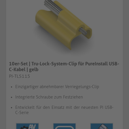
10er-Set | Tru-Lock-System-Clip für PureInstall USB-
C-Kabel | gelb​​​​​​​
PI-TLS115
Einzigartiger abnehmbarer Verriegelungs-Clip
Integrierte Schraube zum Festziehen
Entwickelt für den Einsatz mit der neuesten PI USB-
C-Serie