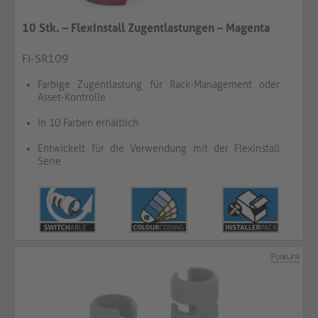
10 Stk. – FlexInstall Zugentlastungen – Magenta
FI-SR109
Farbige Zugentlastung für Rack-Management oder
Asset-Kontrolle
In 10 Farben erhältlich
Entwickelt für die Verwendung mit der FlexInstall
Serie