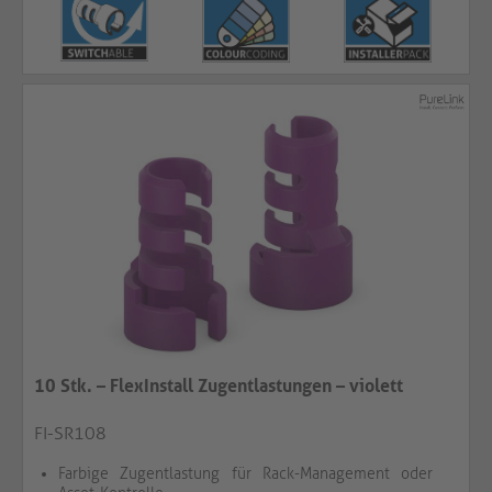
10 Stk. – FlexInstall Zugentlastungen – violett
FI-SR108
Farbige Zugentlastung für Rack-Management oder