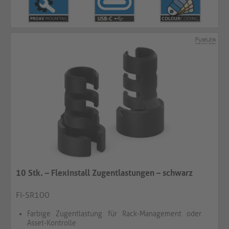
10 Stk. – FlexInstall Zugentlastungen – schwarz
FI-SR100
Farbige Zugentlastung für Rack-Management oder
Asset-Kontrolle