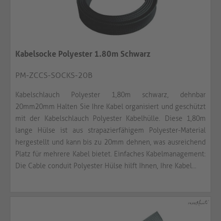
Kabelsocke Polyester 1.80m Schwarz
PM-ZCCS-SOCKS-20B
Kabelschlauch Polyester 1,80m schwarz, dehnbar
20mm20mm Halten Sie Ihre Kabel organisiert und geschützt
mit der Kabelschlauch Polyester Kabelhülle. Diese 1,80m
lange Hülse ist aus strapazierfähigem Polyester-Material
hergestellt und kann bis zu 20mm dehnen, was ausreichend
Platz für mehrere Kabel bietet. Einfaches Kabelmanagement:
Die Cable conduit Polyester Hülse hilft Ihnen, Ihre Kabel...