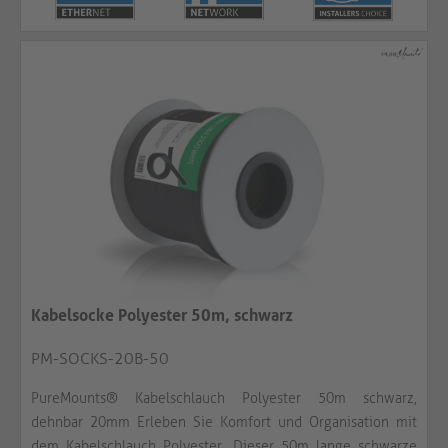
Kabelsocke Polyester 50m, schwarz
PM-SOCKS-20B-50
PureMounts® Kabelschlauch Polyester 50m schwarz,
dehnbar 20mm Erleben Sie Komfort und Organisation mit
dem Kabelschlauch Polyester. Dieser 50m lange schwarze