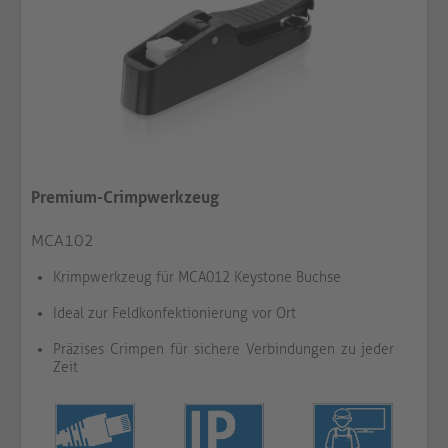
Premium-Crimpwerkzeug
MCA102
Krimpwerkzeug für MCA012 Keystone Buchse
Ideal zur Feldkonfektionierung vor Ort
Präzises Crimpen für sichere Verbindungen zu jeder
Zeit