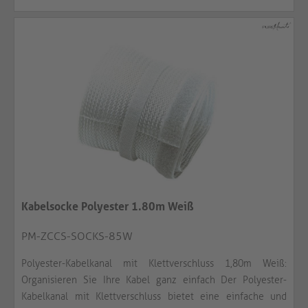
Kabelsocke Polyester 1.80m Weiß
PM-ZCCS-SOCKS-85W
Polyester-Kabelkanal mit Klettverschluss 1,80m Weiß:
Organisieren Sie Ihre Kabel ganz einfach Der Polyester-
Kabelkanal mit Klettverschluss bietet eine einfache und