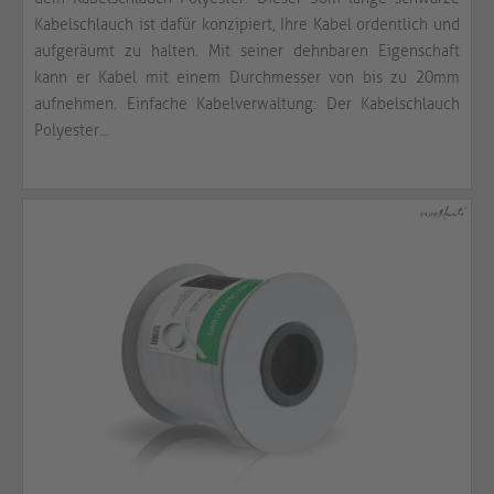
Kabelschlauch ist dafür konzipiert, Ihre Kabel ordentlich und
aufgeräumt zu halten. Mit seiner dehnbaren Eigenschaft
kann er Kabel mit einem Durchmesser von bis zu 20mm
aufnehmen. Einfache Kabelverwaltung: Der Kabelschlauch
Polyester...