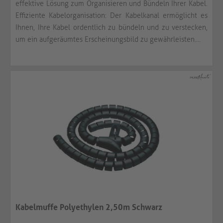
effektive Lösung zum Organisieren und Bündeln Ihrer Kabel.
Effiziente Kabelorganisation: Der Kabelkanal ermöglicht es
Ihnen, Ihre Kabel ordentlich zu bündeln und zu verstecken,
um ein aufgeräumtes Erscheinungsbild zu gewährleisten....
Kabelmuffe Polyethylen 2,50m Schwarz