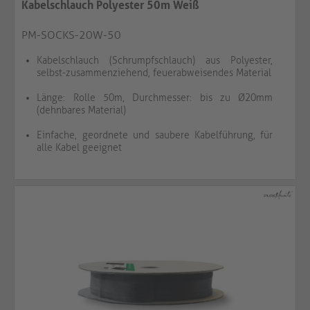
Kabelschlauch Polyester 50m Weiß
PM-SOCKS-20W-50
Kabelschlauch (Schrumpfschlauch) aus Polyester,
selbst-zusammenziehend, feuerabweisendes Material
Länge: Rolle 50m, Durchmesser: bis zu Ø20mm
(dehnbares Material)
Einfache, geordnete und saubere Kabelführung, für
alle Kabel geeignet