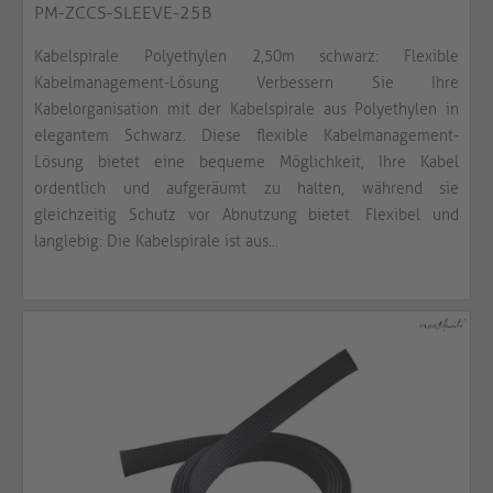
PM-ZCCS-SLEEVE-25B
Kabelspirale Polyethylen 2,50m schwarz: Flexible
Kabelmanagement-Lösung Verbessern Sie Ihre
Kabelorganisation mit der Kabelspirale aus Polyethylen in
elegantem Schwarz. Diese flexible Kabelmanagement-
Lösung bietet eine bequeme Möglichkeit, Ihre Kabel
ordentlich und aufgeräumt zu halten, während sie
gleichzeitig Schutz vor Abnutzung bietet. Flexibel und
langlebig: Die Kabelspirale ist aus...