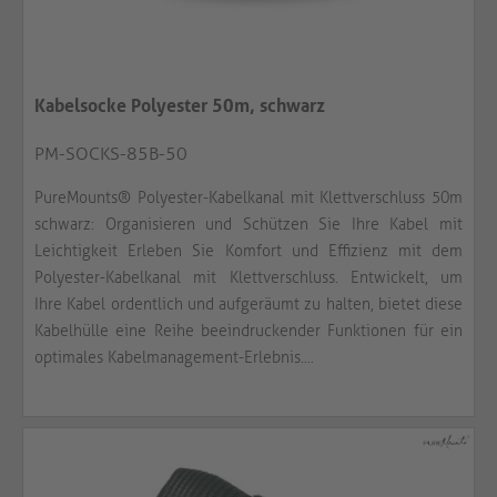
Kabelsocke Polyester 50m, schwarz
PM-SOCKS-85B-50
PureMounts® Polyester-Kabelkanal mit Klettverschluss 50m
schwarz: Organisieren und Schützen Sie Ihre Kabel mit
Leichtigkeit Erleben Sie Komfort und Effizienz mit dem
Polyester-Kabelkanal mit Klettverschluss. Entwickelt, um
Ihre Kabel ordentlich und aufgeräumt zu halten, bietet diese
Kabelhülle eine Reihe beeindruckender Funktionen für ein
optimales Kabelmanagement-Erlebnis....