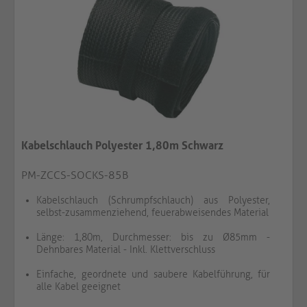
Kabelschlauch Polyester 1,80m Schwarz
PM-ZCCS-SOCKS-85B
Kabelschlauch (Schrumpfschlauch) aus Polyester,
selbst-zusammenziehend, feuerabweisendes Material
Länge: 1,80m, Durchmesser: bis zu Ø85mm -
Dehnbares Material - Inkl. Klettverschluss
Einfache, geordnete und saubere Kabelführung, für
alle Kabel geeignet