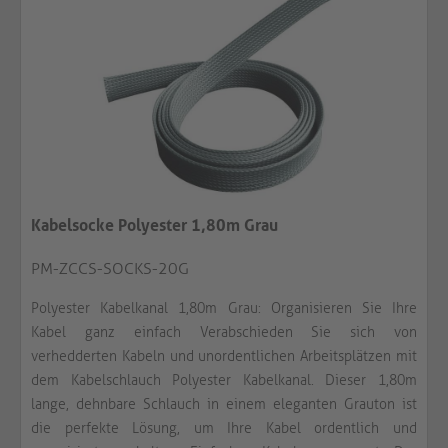
Kabelsocke Polyester 1,80m Grau
PM-ZCCS-SOCKS-20G
Polyester Kabelkanal 1,80m Grau: Organisieren Sie Ihre
Kabel ganz einfach Verabschieden Sie sich von
verhedderten Kabeln und unordentlichen Arbeitsplätzen mit
dem Kabelschlauch Polyester Kabelkanal. Dieser 1,80m
lange, dehnbare Schlauch in einem eleganten Grauton ist
die perfekte Lösung, um Ihre Kabel ordentlich und