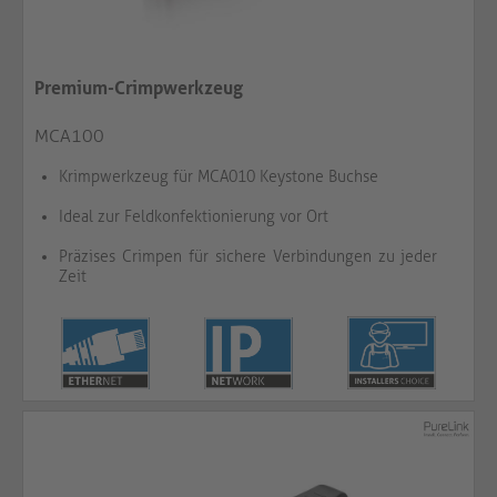
Premium-Crimpwerkzeug
MCA100
Krimpwerkzeug für MCA010 Keystone Buchse
Ideal zur Feldkonfektionierung vor Ort
Präzises Crimpen für sichere Verbindungen zu jeder
Zeit