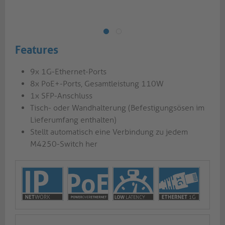
Features
9x 1G-Ethernet-Ports
8x PoE+-Ports, Gesamtleistung 110W
1x SFP-Anschluss
Tisch- oder Wandhalterung (Befestigungsösen im
Lieferumfang enthalten)
Stellt automatisch eine Verbindung zu jedem
M4250-Switch her