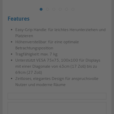
Features
Easy-Grip Handle: für leichtes Herunterziehen und
Platzieren
Höhenverstellbar: für eine optimale
Betrachtungsposition
Tragfähigkeit: max. 7 kg
Unterstützt VESA 75x75, 100x100 für Displays
mit einer Diagonale von 43cm (17 Zoll) bis zu
69cm (27 Zoll)
Zeitloses, elegantes Design für anspruchsvolle
Nutzer und moderne Räume