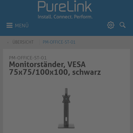
MENÜ
ÜBERSICHT
PM-OFFICE-ST-01
PM-OFFICE-ST-01
Monitorständer, VESA
75x75/100x100, schwarz