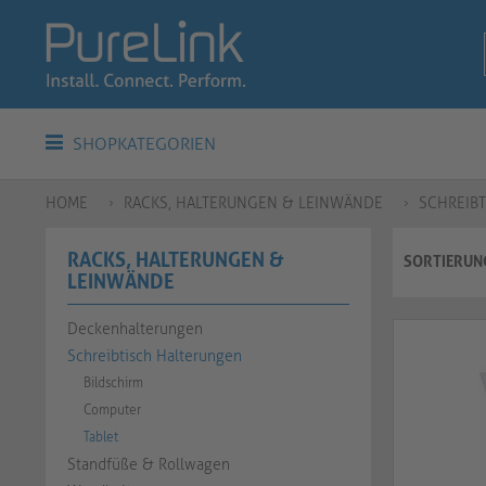
SHOPKATEGORIEN
HOME
RACKS, HALTERUNGEN & LEINWÄNDE
SCHREIB
RACKS, HALTERUNGEN &
SORTIERUN
LEINWÄNDE
Deckenhalterungen
Schreibtisch Halterungen
Bildschirm
Computer
Tablet
Standfüße & Rollwagen