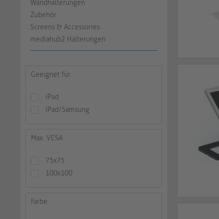
Wandhalterungen
Zubehör
Screens & Accessories
mediahub2 Halterungen
Geeignet für
iPad
iPad/Samsung
Max. VESA
75x75
100x100
Farbe