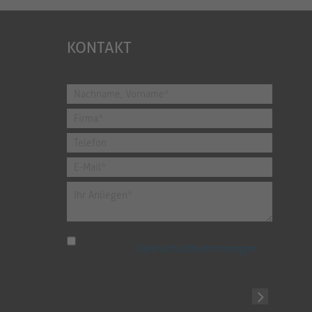
KONTAKT
Ich habe die
Datenschutzbestimmungen
zur Kenntnis genommen.