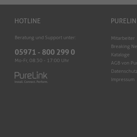
HOTLINE
PURELIN
Beratung und Support unter:
Mitarbeiter
Breaking N
05971 - 800 299 0
Kataloge
Mo-Fr, 08:30 - 17:00 Uhr
AGB von Pu
Datenschutz
Impressum