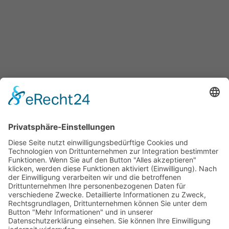
HOTLINE