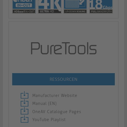
RESSOURCEN
Manufacturer Website
Manual (EN)
OneAV Catalogue Pages
YouTube Playlist