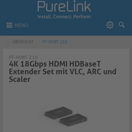
MENÜ
ÜBERSICHT
PT-HDBT-210
PT-HDBT-210
4K 18Gbps HDMI HDBaseT
Extender Set mit VLC, ARC und
Scaler