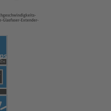
hgeschwindigkeits-
-Glasfaser-Extender-