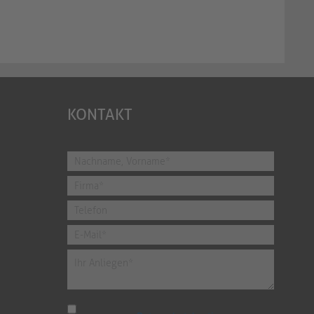
KONTAKT