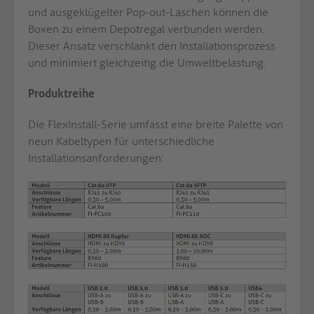
und ausgeklügelter Pop-out-Laschen können die
Boxen zu einem Depotregal verbunden werden.
Dieser Ansatz verschlankt den Installationsprozess
und minimiert gleichzeitig die Umweltbelastung.
Produktreihe
Die FlexInstall-Serie umfasst eine breite Palette von
neun Kabeltypen für unterschiedliche
Installationsanforderungen: