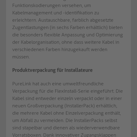
Funktionskodierungen versehen, um
Kabelmanagement und -identifikation zu
erleichtern. Austauschbare, farblich abgesetzte
Zugentlastungen (in sechs Farben erhältlich) bieten
die besonders flexible Anpassung und Optimierung
der Kabelorganisation, ohne dass weitere Kabel in
verschiedenen Farben hinzugekauft werden
müssen.
Produktverpackung für Installateure
PureLink hat auch eine umweltfreundliche
Verpackung für die FlexInstall-Serie eingeführt. Die
Kabel sind entweder einzeln verpackt oder in einer
neuen Großverpackung (InstallerPack) erhältlich,
die mehrere Kabel ohne Einzelverpackung enthält,
um Abfall zu vermeiden. Die InstallerPacks selbst
sind stapelbar und dienen als wiederverwendbare
Vorratsboxen. Dank innovativer Zugangsklappen