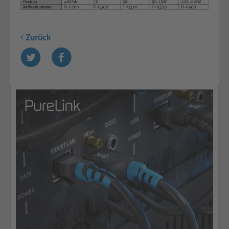
Zurück