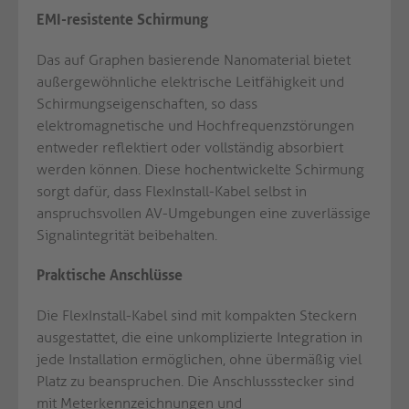
EMI-resistente Schirmung
Das auf Graphen basierende Nanomaterial bietet
außergewöhnliche elektrische Leitfähigkeit und
Schirmungseigenschaften, so dass
elektromagnetische und Hochfrequenzstörungen
entweder reflektiert oder vollständig absorbiert
werden können. Diese hochentwickelte Schirmung
sorgt dafür, dass FlexInstall-Kabel selbst in
anspruchsvollen AV-Umgebungen eine zuverlässige
Signalintegrität beibehalten.
Praktische Anschlüsse
Die FlexInstall-Kabel sind mit kompakten Steckern
ausgestattet, die eine unkomplizierte Integration in
jede Installation ermöglichen, ohne übermäßig viel
Platz zu beanspruchen. Die Anschlussstecker sind
mit Meterkennzeichnungen und