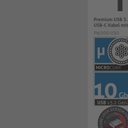
Premium USB 3.
USB-C Kabel mit
PI6500-050