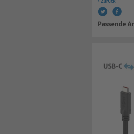
Zurück
Passende Ar