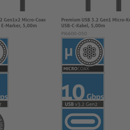
2 Gen1x2 Micro-Coax
Premium USB 3.2 Gen1 Micro-K
 E-Marker, 5,00m
USB-C-Kabel, 5,00m
PI6600-050