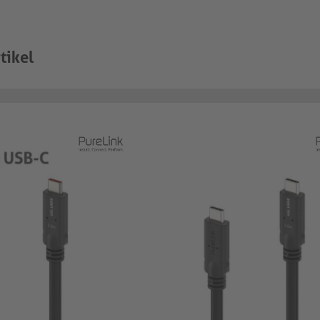
tikel