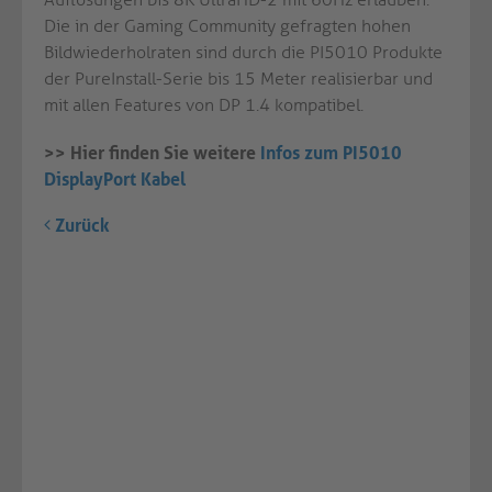
Die in der Gaming Community gefragten hohen
Bildwiederholraten sind durch die PI5010 Produkte
der PureInstall-Serie bis 15 Meter realisierbar und
mit allen Features von DP 1.4 kompatibel.
>> Hier finden Sie weitere
Infos zum PI5010
DisplayPort Kabel
Zurück