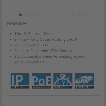
Features
10x 1G-Ethernet-Ports
8x PoE+-Ports, Gesamtleistung 240W
2x SFP+-Anschlüsse
Standard-Rack- oder VESA-Montage
Stellt automatisch eine Verbindung zu jedem
M4250-Switch her