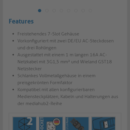
Features
Freistehendes 7-Slot Gehäuse
Vorkonfiguriert mit zwei DE/EU AC-Steckdosen
und drei Rohlingen
Ausgestattet mit einem 1 m langen 16A AC-
Netzkabel mit 3G1,5 mm² und Wieland GST18
Netzstecker
Schlankes Vollmetallgehäuse in einem
preisgekrönten Formfaktor
Kompatibel mit allen konfigurierbaren
Mediensteckplätzen, Kabeln und Halterungen aus
der mediahub2-Reihe