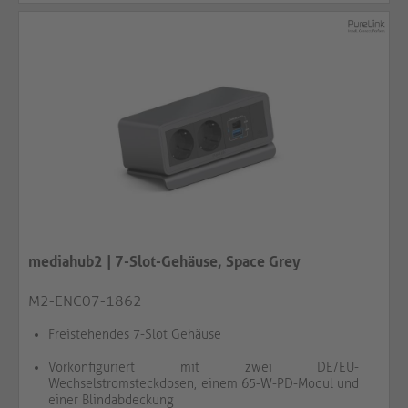
mediahub2 | 7-Slot-Gehäuse, Space Grey
M2-ENC07-1862
Freistehendes 7-Slot Gehäuse
Vorkonfiguriert mit zwei DE/EU-
Wechselstromsteckdosen, einem 65-W-PD-Modul und
einer Blindabdeckung