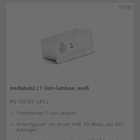
mediahub2 | 7-Slot-Gehäuse, weiß
M2-ENC07-1851
Freistehendes 7-Slot Gehäuse
Vorkonfiguriert mit einem 65W PD-Modul und fünf
Rohlingen