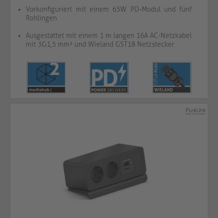
Vorkonfiguriert mit einem 65W PD-Modul und fünf
Rohlingen
Ausgestattet mit einem 1 m langen 16A AC-Netzkabel
mit 3G1,5 mm² und Wieland GST18 Netzstecker