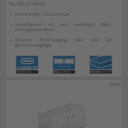
M2-ENC07-9940
Freistehendes 7-Slot Gehäuse
Vorkonfiguriert mit dem mediahub2 USB-C-
Dockingstation-Modul
Einzelner 8K/5K-Ausgang oder zwei 4K-
Bildschirmausgänge