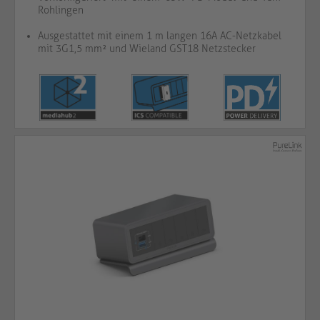
Rohlingen
Ausgestattet mit einem 1 m langen 16A AC-Netzkabel
mit 3G1,5 mm² und Wieland GST18 Netzstecker