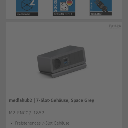
mediahub2 | 7-Slot-Gehäuse, Space Grey
M2-ENC07-1852
Freistehendes 7-Slot Gehäuse