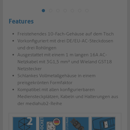
Features
Freistehendes 10-Fach-Gehäuse auf dem Tisch
Vorkonfiguriert mit drei DE/EU-AC-Steckdosen
und drei Rohlingen
Ausgestattet mit einem 1 m langen 16A AC-
Netzkabel mit 3G1,5 mm² und Wieland GST18
Netzstecker
Schlankes Vollmetallgehäuse in einem
preisgekrönten Formfaktor
Kompatibel mit allen konfigurierbaren
Mediensteckplätzen, Kabeln und Halterungen aus
der mediahub2-Reihe