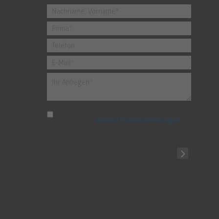
Ich habe die
Datenschutzbestimmungen
zur Kenntnis genommen.