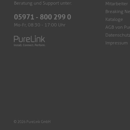
Beratung und Support unter:
Mitarbeiter
Breaking N
05971 - 800 299 0
Kataloge
Mo-Fr, 08:30 - 17:00 Uhr
AGB von Pu
Datenschutz
Impressum
© 2026 PureLink GmbH