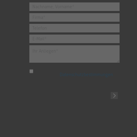
Ich habe die
Datenschutzbestimmungen
zur Kenntnis genommen.