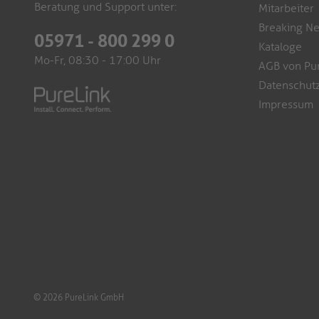
Beratung und Support unter:
Mitarbeiter
Breaking N
05971 - 800 299 0
Kataloge
Mo-Fr, 08:30 - 17:00 Uhr
AGB von Pu
Datenschutz
Impressum
© 2026 PureLink GmbH