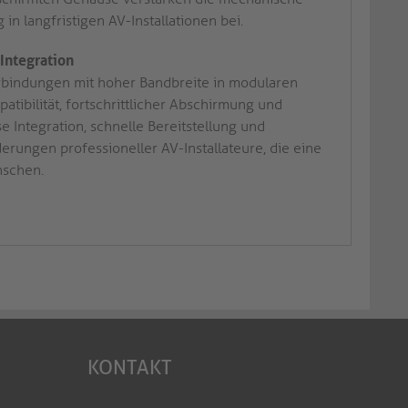
 in langfristigen AV-Installationen bei.
Integration
bindungen mit hoher Bandbreite in modularen
ibilität, fortschrittlicher Abschirmung und
e Integration, schnelle Bereitstellung und
rderungen professioneller AV-Installateure, die eine
nschen.
KONTAKT