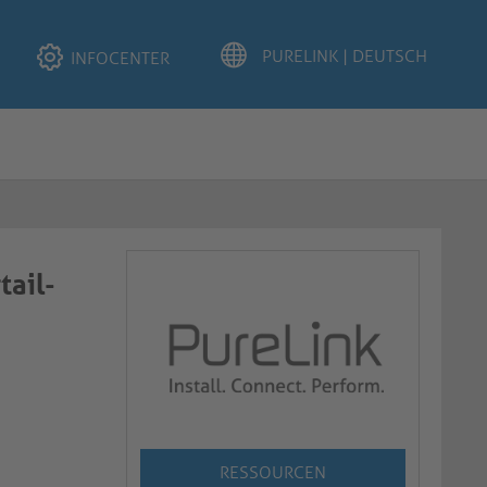
INFOCENTER
tail-
RESSOURCEN