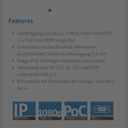
Features
Übertragung von bis zu 1080p Video mit HDCP
1.4, PoE und HDMI Loop-Out
Unterstützt hochauflösende Mehrkanal-
Audioformate, Stereo-Audioausgang 3,5 mm
Image Pull, sofortiges nahtloses Umschalten
Steuerung über RS232, IR, CEC und KVM
unterstützt USB 2.0
Kompatibel mit Produkten der Omega- und Ultra-
Serie