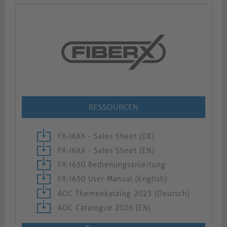
RESSOURCEN
FX-I6XX - Sales Sheet (DE)
FX-I6XX - Sales Sheet (EN)
FX-I650 Bedienungsanleitung
FX-I650 User Manual (English)
AOC Themenkatalog 2023 (Deutsch)
AOC Catalogue 2026 (EN)