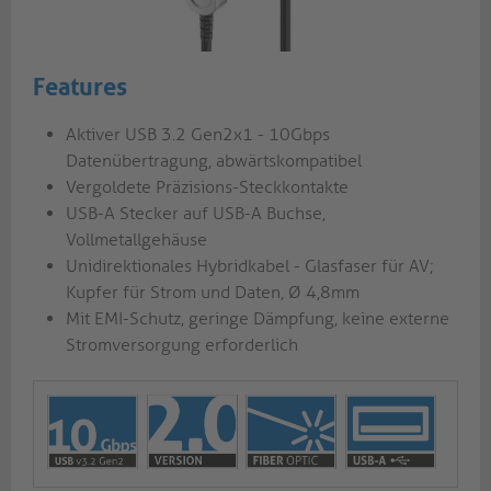
Features
Aktiver USB 3.2 Gen2x1 - 10Gbps
Datenübertragung, abwärtskompatibel
Vergoldete Präzisions-Steckkontakte
USB-A Stecker auf USB-A Buchse,
Vollmetallgehäuse
Unidirektionales Hybridkabel - Glasfaser für AV;
Kupfer für Strom und Daten, Ø 4,8mm
Mit EMI-Schutz, geringe Dämpfung, keine externe
Stromversorgung erforderlich