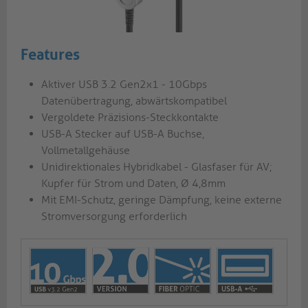
Features
Aktiver USB 3.2 Gen2x1 - 10Gbps
Datenübertragung, abwärtskompatibel
Vergoldete Präzisions-Steckkontakte
USB-A Stecker auf USB-A Buchse,
Vollmetallgehäuse
Unidirektionales Hybridkabel - Glasfaser für AV;
Kupfer für Strom und Daten, Ø 4,8mm
Mit EMI-Schutz, geringe Dämpfung, keine externe
Stromversorgung erforderlich