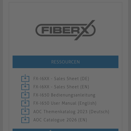
RESSOURCEN
FX-I6XX - Sales Sheet (DE)
FX-I6XX - Sales Sheet (EN)
FX-I650 Bedienungsanleitung
FX-I650 User Manual (English)
AOC Themenkatalog 2023 (Deutsch)
AOC Catalogue 2026 (EN)