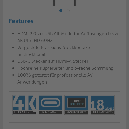
Features
HDMI 2.0 via USB Alt-Mode für Auflösungen bis zu
4K UltraHD 60Hz
Vergoldete Präzisions-Steckkontakte,
unidirektional
USB-C Stecker auf HDMI-A Stecker
Hochreine Kupferleiter und 3-fache Schirmung
100% getestet für professionelle AV
Anwendungen