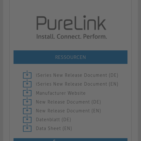
RESSOURCEN
iSeries New Release Document (DE)
iSeries New Release Document (EN)
Manufacturer Website
New Release Document (DE)
New Release Document (EN)
Datenblatt (DE)
Data Sheet (EN)