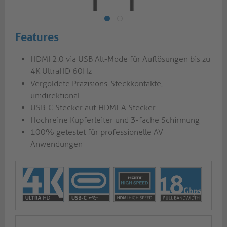
Features
HDMI 2.0 via USB Alt-Mode für Auflösungen bis zu
4K UltraHD 60Hz
Vergoldete Präzisions-Steckkontakte,
unidirektional
USB-C Stecker auf HDMI-A Stecker
Hochreine Kupferleiter und 3-fache Schirmung
100% getestet für professionelle AV
Anwendungen