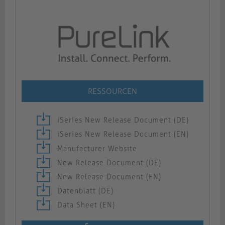
RESSOURCEN
iSeries New Release Document (DE)
iSeries New Release Document (EN)
Manufacturer Website
New Release Document (DE)
New Release Document (EN)
Datenblatt (DE)
Data Sheet (EN)