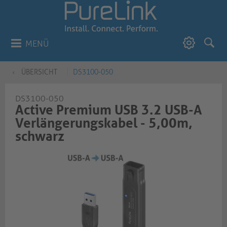
MENÜ
ÜBERSICHT
DS3100-050
DS3100-050
Active Premium USB 3.2 USB-A
Verlängerungskabel - 5,00m,
schwarz