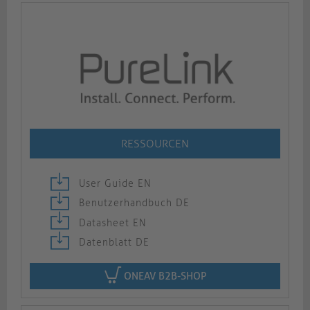
RESSOURCEN
User Guide EN
Benutzerhandbuch DE
Datasheet EN
Datenblatt DE
ONEAV B2B-SHOP