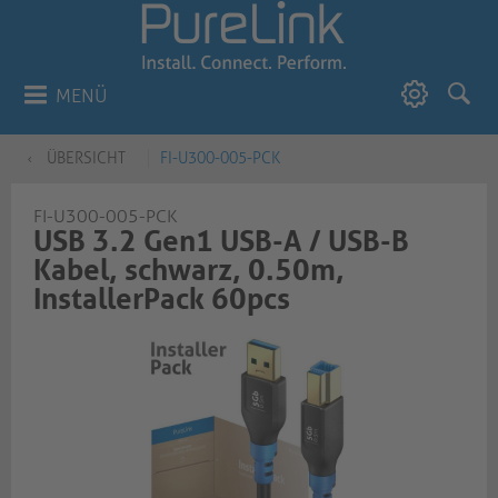
MENÜ
ÜBERSICHT
FI-U300-005-PCK
FI-U300-005-PCK
USB 3.2 Gen1 USB-A / USB-B
Kabel, schwarz, 0.50m,
InstallerPack 60pcs