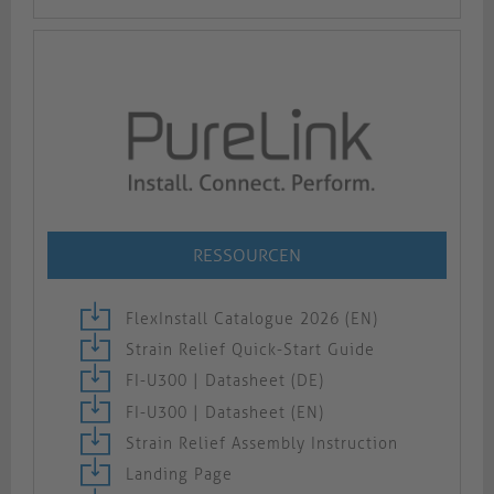
RESSOURCEN
FlexInstall Catalogue 2026 (EN)
Strain Relief Quick-Start Guide
FI-U300 | Datasheet (DE)
FI-U300 | Datasheet (EN)
Strain Relief Assembly Instruction
Landing Page