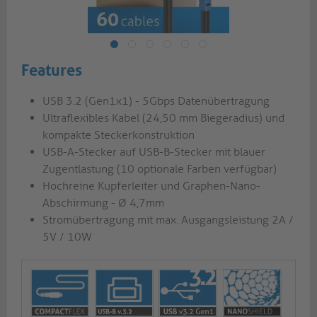
Features
USB 3.2 (Gen1x1) - 5Gbps Datenübertragung
Ultraflexibles Kabel (24,50 mm Biegeradius) und
kompakte Steckerkonstruktion
USB-A-Stecker auf USB-B-Stecker mit blauer
Zugentlastung (10 optionale Farben verfügbar)
Hochreine Kupferleiter und Graphen-Nano-
Abschirmung - Ø 4,7mm
Stromübertragung mit max. Ausgangsleistung 2A /
5V / 10W