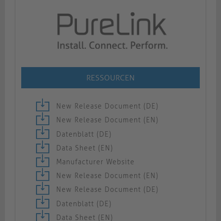
RESSOURCEN
New Release Document (DE)
New Release Document (EN)
Datenblatt (DE)
Data Sheet (EN)
Manufacturer Website
New Release Document (EN)
New Release Document (DE)
Datenblatt (DE)
Data Sheet (EN)