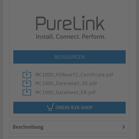
RESSOURCEN
MC1000_HDBaseT2_Certificate.pdf
MC1000_Datenblatt_DE.pdf
MC1000_Datasheet_EN.pdf
ONEAV B2B-SHOP
Beschreibung