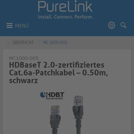
MENÜ
ÜBERSICHT
MC1000-005
MC1000-005
HDBaseT 2.0-zertifiziertes
Cat.6a-Patchkabel – 0.50m,
schwarz​​​​​​​