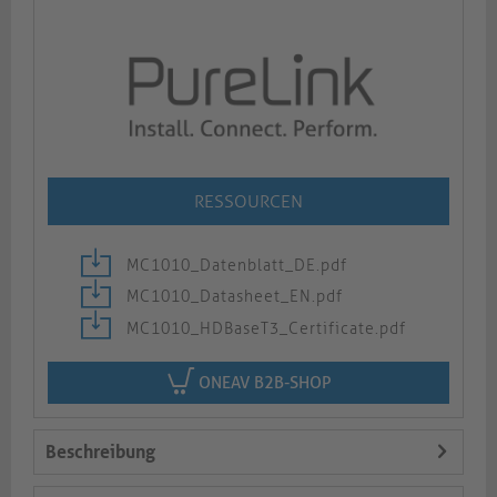
RESSOURCEN
MC1010_Datenblatt_DE.pdf
MC1010_Datasheet_EN.pdf
MC1010_HDBaseT3_Certificate.pdf
ONEAV B2B-SHOP
Beschreibung