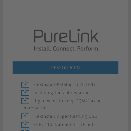
RESSOURCEN
FlexInstall-Katalog 2026 (EN)
including the abbreviation
If you want to keep "QSG" as an
abbreviation
FlexInstall Zugentlastung QSG
FI-PC110_Datenblatt_DE.pdf