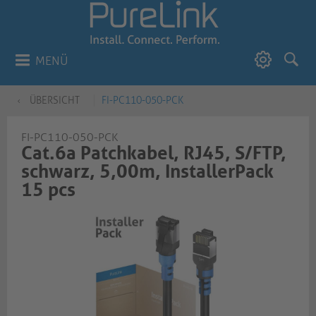
MENÜ
ÜBERSICHT
FI-PC110-050-PCK
FI-PC110-050-PCK
Cat.6a Patchkabel, RJ45, S/FTP,
schwarz, 5,00m, InstallerPack
15 pcs​​​​​​​​​​​​​​