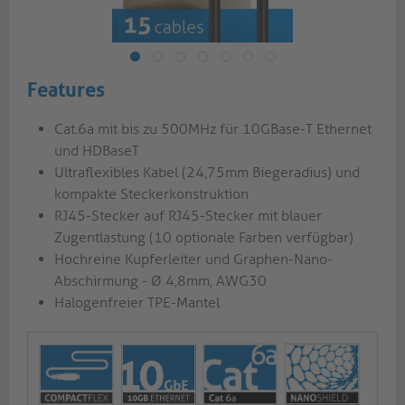
Features
Cat.6a mit bis zu 500MHz für 10GBase-T Ethernet
und HDBaseT
Ultraflexibles Kabel (24,75mm Biegeradius) und
kompakte Steckerkonstruktion
RJ45-Stecker auf RJ45-Stecker mit blauer
Zugentlastung (10 optionale Farben verfügbar)
Hochreine Kupferleiter und Graphen-Nano-
Abschirmung - Ø 4,8mm, AWG30
Halogenfreier TPE-Mantel