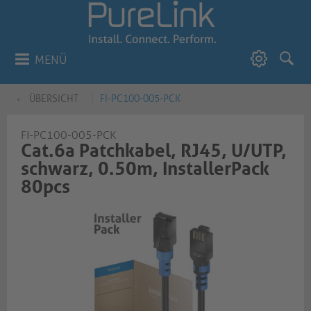
MENÜ
ÜBERSICHT
FI-PC100-005-PCK
FI-PC100-005-PCK
Cat.6a Patchkabel, RJ45, U/UTP,
schwarz, 0.50m, InstallerPack
80pcs