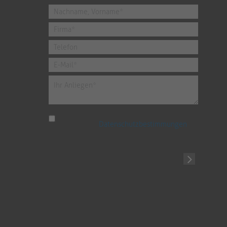
Ich habe die
Datenschutzbestimmungen
zur Kenntnis genommen.