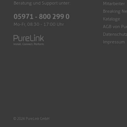
Beratung und Support unter:
Mitarbeiter
Breaking N
05971 - 800 299 0
Kataloge
Mo-Fr, 08:30 - 17:00 Uhr
AGB von Pu
Datenschutz
Impressum
© 2026 PureLink GmbH