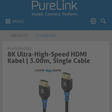
MENÜ
ÜBERSICHT
FI-H100-030
FI-H100-030
8K Ultra-High-Speed HDMI
Kabel | 3.00m, Single Cable