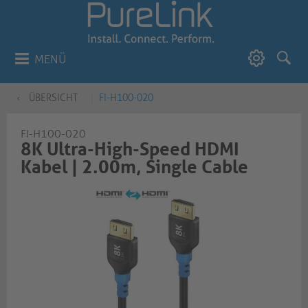
MENÜ
ÜBERSICHT
FI-H100-020
FI-H100-020
8K Ultra-High-Speed HDMI
Kabel | 2.00m, Single Cable