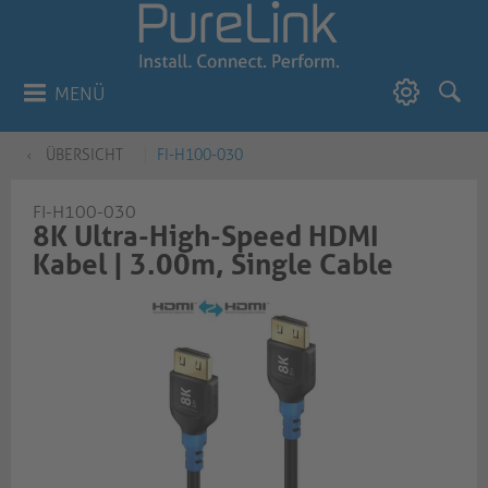
MENÜ
ÜBERSICHT
FI-H100-030
FI-H100-030
8K Ultra-High-Speed HDMI
Kabel | 3.00m, Single Cable