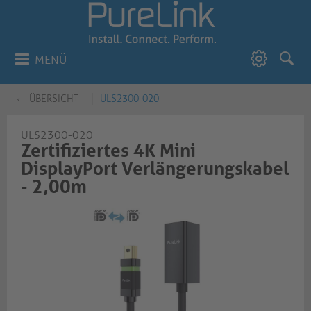
MENÜ
ÜBERSICHT
ULS2300-020
ULS2300-020
Zertifiziertes 4K Mini
DisplayPort Verlängerungskabel
- 2,00m