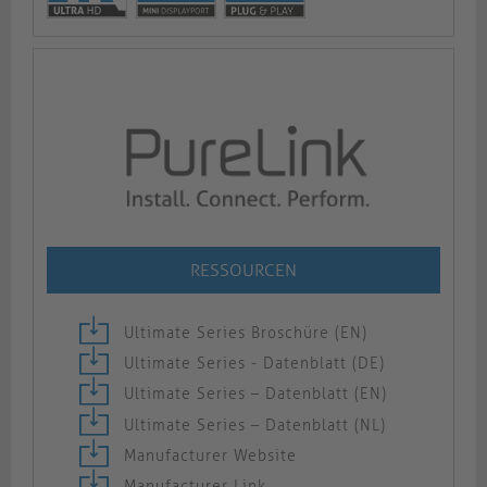
RESSOURCEN
Ultimate Series Broschüre (EN)
Ultimate Series - Datenblatt (DE)
Ultimate Series – Datenblatt (EN)
Ultimate Series – Datenblatt (NL)
Manufacturer Website
Manufacturer Link