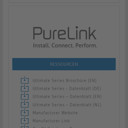
RESSOURCEN
Ultimate Series Broschüre (EN)
Ultimate Series - Datenblatt (DE)
Ultimate Series – Datenblatt (EN)
Ultimate Series – Datenblatt (NL)
Manufacturer Website
Manufacturer Link