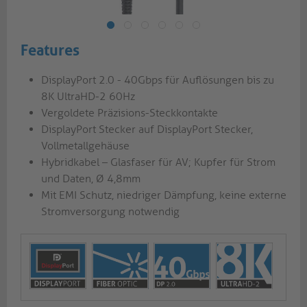
Features
DisplayPort 2.0 - 40Gbps für Auflösungen bis zu
8K UltraHD-2 60Hz
Vergoldete Präzisions-Steckkontakte
DisplayPort Stecker auf DisplayPort Stecker,
Vollmetallgehäuse
Hybridkabel – Glasfaser für AV; Kupfer für Strom
und Daten, Ø 4,8mm
Mit EMI Schutz, niedriger Dämpfung, keine externe
Stromversorgung notwendig