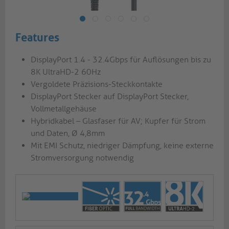
Features
DisplayPort 1.4 - 32.4Gbps für Auflösungen bis zu
8K UltraHD-2 60Hz
Vergoldete Präzisions-Steckkontakte
DisplayPort Stecker auf DisplayPort Stecker,
Vollmetallgehäuse
Hybridkabel – Glasfaser für AV; Kupfer für Strom
und Daten, Ø 4,8mm
Mit EMI Schutz, niedriger Dämpfung, keine externe
Stromversorgung notwendig