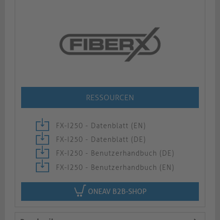
RESSOURCEN
FX-I250 - Datenblatt (EN)
FX-I250 - Datenblatt (DE)
FX-I250 - Benutzerhandbuch (DE)
FX-I250 - Benutzerhandbuch (EN)
ONEAV B2B-SHOP