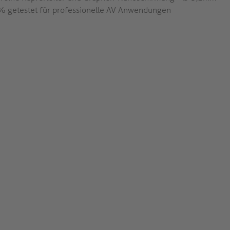
 getestet für professionelle AV Anwendungen