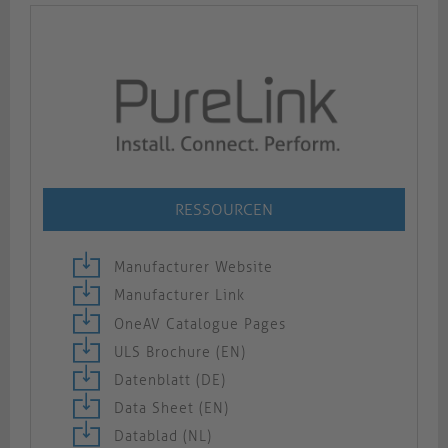
RESSOURCEN
Manufacturer Website
Manufacturer Link
OneAV Catalogue Pages
ULS Brochure (EN)
Datenblatt (DE)
Data Sheet (EN)
Datablad (NL)