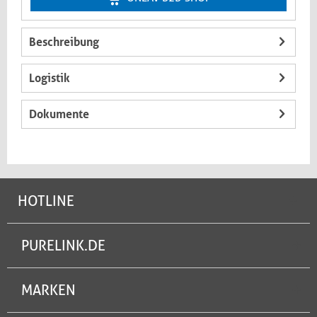
Beschreibung
Logistik
Dokumente
HOTLINE
PURELINK.DE
MARKEN