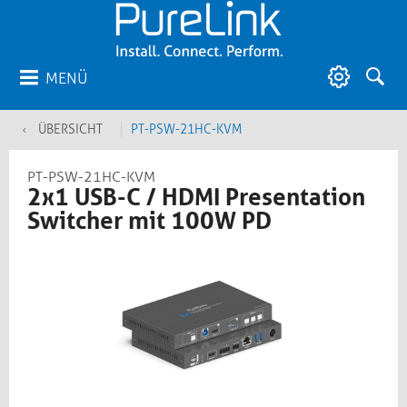
MENÜ
ÜBERSICHT
PT-PSW-21HC-KVM
PT-PSW-21HC-KVM
2x1 USB-C / HDMI Presentation
Switcher mit 100W PD