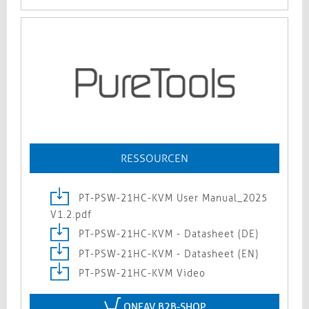
RESSOURCEN
PT-PSW-21HC-KVM User Manual_2025
V1.2.pdf
PT-PSW-21HC-KVM - Datasheet (DE)
PT-PSW-21HC-KVM - Datasheet (EN)
PT-PSW-21HC-KVM Video
ONEAV B2B-SHOP