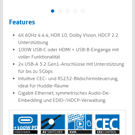
Features
4K 60Hz 4:4:4, HDR 10, Dolby Vision, HDCP 2.2
Unterstützung
100W USB-C oder HDMI + USB-B-Eingänge mit
voller Funktionalität
2x USB-A 3.2 Gen1-Anschlüsse mit Unterstützung
für bis zu 5Gbps
Intuitive CEC- und RS232-Bildschirmsteuerung,
ideal für Huddle-Räume
Gigabit-Ethernet, symmetrisches Audio-De-
Embedding und EDID-/HDCP-Verwaltung