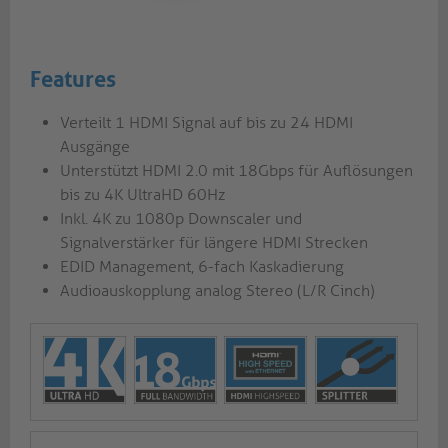
Features
Verteilt 1 HDMI Signal auf bis zu 24 HDMI
Ausgänge
Unterstützt HDMI 2.0 mit 18Gbps für Auflösungen
bis zu 4K UltraHD 60Hz
Inkl. 4K zu 1080p Downscaler und
Signalverstärker für längere HDMI Strecken
EDID Management, 6-fach Kaskadierung
Audioauskopplung analog Stereo (L/R Cinch)