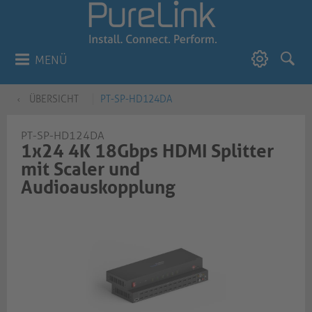
MENÜ
ÜBERSICHT
PT-SP-HD124DA
PT-SP-HD124DA
1x24 4K 18Gbps HDMI Splitter
mit Scaler und
Audioauskopplung