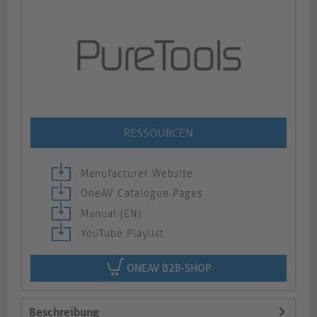
RESSOURCEN
Manufacturer Website
OneAV Catalogue Pages
Manual (EN)
YouTube Playlist
ONEAV B2B-SHOP
Beschreibung