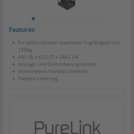
Features
Für 40RU mit einer maximalen Tragfähigkeit von
120kg
490 (B) x 615 (T) x 1862 (H)
Auszugs- und Drehsicherungssystem
Abnehmbares frontales Drehfeld
Flatpack-Lieferung