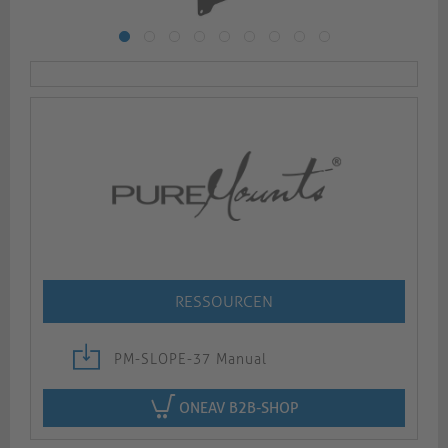
RESSOURCEN
PM-SLOPE-37 Manual
ONEAV B2B-SHOP