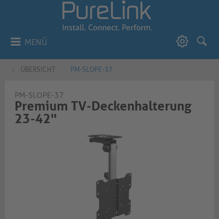
MENÜ
ÜBERSICHT
PM-SLOPE-37
PM-SLOPE-37
Premium TV-Deckenhalterung
23-42''