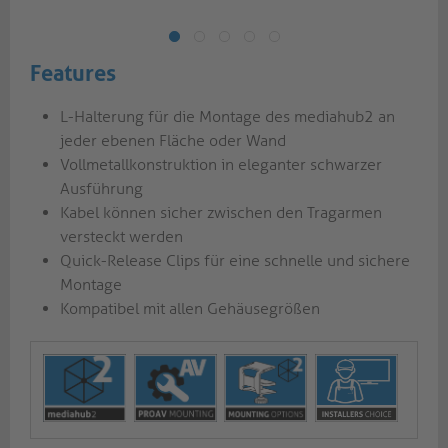
Features
L-Halterung für die Montage des mediahub2 an
jeder ebenen Fläche oder Wand
Vollmetallkonstruktion in eleganter schwarzer
Ausführung
Kabel können sicher zwischen den Tragarmen
versteckt werden
Quick-Release Clips für eine schnelle und sichere
Montage
Kompatibel mit allen Gehäusegrößen