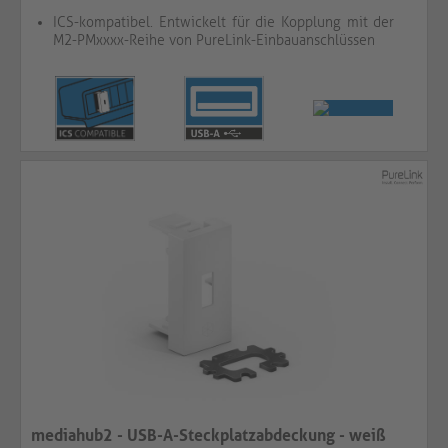
ICS-kompatibel. Entwickelt für die Kopplung mit der
M2-PMxxxx-Reihe von PureLink-Einbauanschlüssen
mediahub2 - USB-A-Steckplatzabdeckung - weiß