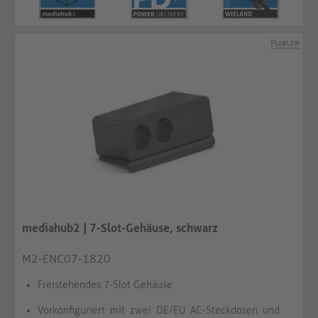
mediahub2 | 7-Slot-Gehäuse, schwarz
M2-ENC07-1820
Freistehendes 7-Slot Gehäuse
Vorkonfiguriert mit zwei DE/EU AC-Steckdosen und