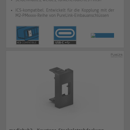
ICS-kompatibel. Entwickelt für die Kopplung mit der
M2-PMxxxx-Reihe von PureLink-Einbauanschlüssen