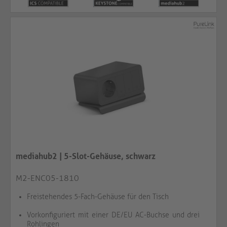
mediahub2 | 5-Slot-Gehäuse, schwarz
M2-ENC05-1810
Freistehendes 5-Fach-Gehäuse für den Tisch
Vorkonfiguriert mit einer DE/EU AC-Buchse und drei
Rohlingen