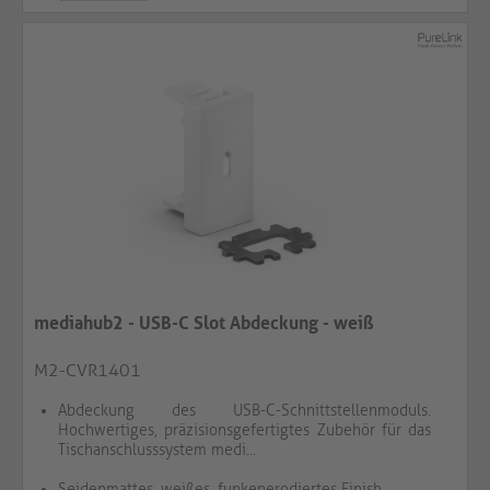
mediahub2 - USB-C Slot Abdeckung - weiß
M2-CVR1401
Abdeckung des USB-C-Schnittstellenmoduls.
Hochwertiges, präzisionsgefertigtes Zubehör für das
Tischanschlusssystem medi...
Seidenmattes, weißes, funkenerodiertes Finish