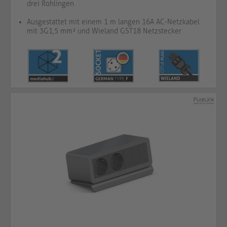
drei Rohlingen
Ausgestattet mit einem 1 m langen 16A AC-Netzkabel
mit 3G1,5 mm² und Wieland GST18 Netzstecker