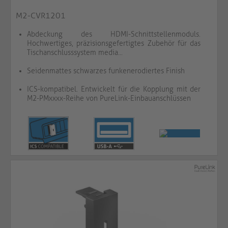
M2-CVR1201
Abdeckung des HDMI-Schnittstellenmoduls.
Hochwertiges, präzisionsgefertigtes Zubehör für das
Tischanschlusssystem media...
Seidenmattes schwarzes funkenerodiertes Finish
ICS-kompatibel. Entwickelt für die Kopplung mit der
M2-PMxxxx-Reihe von PureLink-Einbauanschlüssen