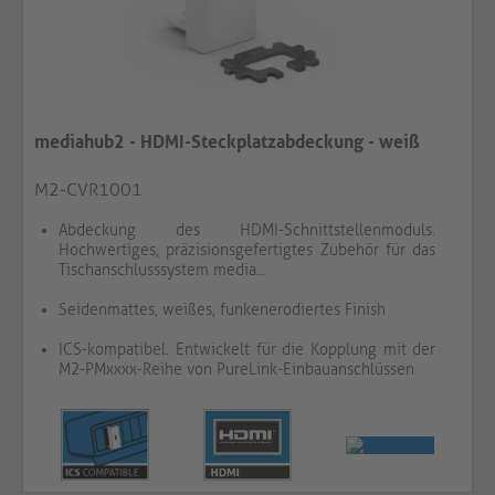
mediahub2 - HDMI-Steckplatzabdeckung - weiß
M2-CVR1001
Abdeckung des HDMI-Schnittstellenmoduls.
Hochwertiges, präzisionsgefertigtes Zubehör für das
Tischanschlusssystem media...
Seidenmattes, weißes, funkenerodiertes Finish
ICS-kompatibel. Entwickelt für die Kopplung mit der
M2-PMxxxx-Reihe von PureLink-Einbauanschlüssen