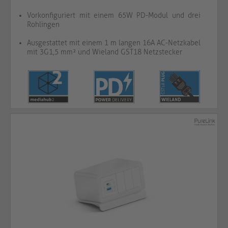
Vorkonfiguriert mit einem 65W PD-Modul und drei
Rohlingen
Ausgestattet mit einem 1 m langen 16A AC-Netzkabel
mit 3G1,5 mm² und Wieland GST18 Netzstecker