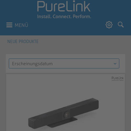
MENÜ
NEUE PRODUKTE