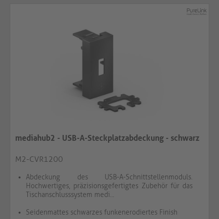
mediahub2 - USB-A-Steckplatzabdeckung - schwarz
M2-CVR1200
Abdeckung des USB-A-Schnittstellenmoduls.
Hochwertiges, präzisionsgefertigtes Zubehör für das
Tischanschlusssystem medi...
Seidenmattes schwarzes funkenerodiertes Finish