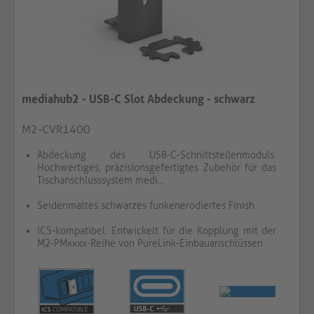
mediahub2 - USB-C Slot Abdeckung - schwarz
M2-CVR1400
Abdeckung des USB-C-Schnittstellenmoduls.
Hochwertiges, präzisionsgefertigtes Zubehör für das
Tischanschlusssystem medi...
Seidenmattes schwarzes funkenerodiertes Finish
ICS-kompatibel. Entwickelt für die Kopplung mit der
M2-PMxxxx-Reihe von PureLink-Einbauanschlüssen