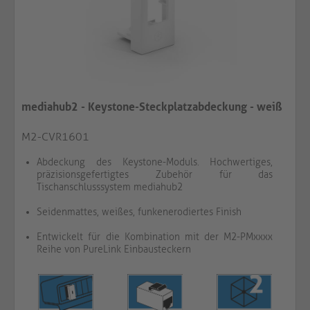
mediahub2 - Keystone-Steckplatzabdeckung - weiß
M2-CVR1601
Abdeckung des Keystone-Moduls. Hochwertiges,
präzisionsgefertigtes Zubehör für das
Tischanschlusssystem mediahub2
Seidenmattes, weißes, funkenerodiertes Finish
Entwickelt für die Kombination mit der M2-PMxxxx
Reihe von PureLink Einbausteckern