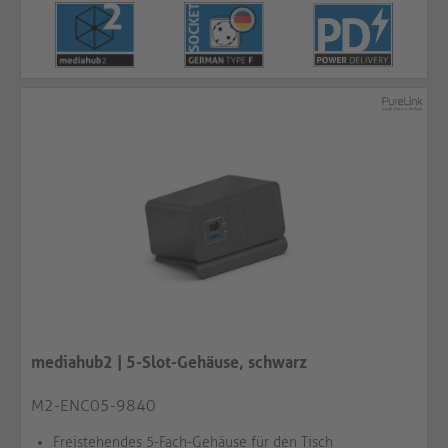
mediahub2 | 5-Slot-Gehäuse, schwarz
M2-ENC05-9840
Freistehendes 5-Fach-Gehäuse für den Tisch