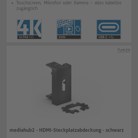
Touchscreen, Mikrofon oder Kamera – alles kabellos
zugänglich
mediahub2 - HDMI-Steckplatzabdeckung - schwarz