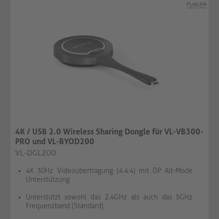
4K / USB 2.0 Wireless Sharing Dongle für VL-VB300-
PRO und VL-BYOD200
VL-DGL200
4K 30Hz Videoübertragung (4:4:4) mit DP Alt-Mode
Unterstützung
Unterstützt sowohl das 2,4GHz als auch das 5GHz
Frequenzband (Standard)