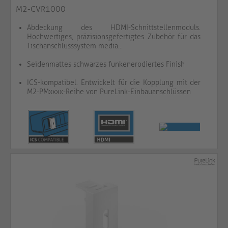
M2-CVR1000
Abdeckung des HDMI-Schnittstellenmoduls.
Hochwertiges, präzisionsgefertigtes Zubehör für das
Tischanschlusssystem media...
Seidenmattes schwarzes funkenerodiertes Finish
ICS-kompatibel. Entwickelt für die Kopplung mit der
M2-PMxxxx-Reihe von PureLink-Einbauanschlüssen