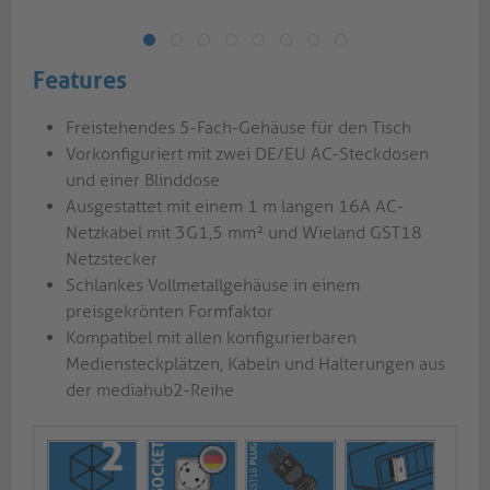
Features
Freistehendes 5-Fach-Gehäuse für den Tisch
Vorkonfiguriert mit zwei DE/EU AC-Steckdosen
und einer Blinddose
Ausgestattet mit einem 1 m langen 16A AC-
Netzkabel mit 3G1,5 mm² und Wieland GST18
Netzstecker
Schlankes Vollmetallgehäuse in einem
preisgekrönten Formfaktor
Kompatibel mit allen konfigurierbaren
Mediensteckplätzen, Kabeln und Halterungen aus
der mediahub2-Reihe