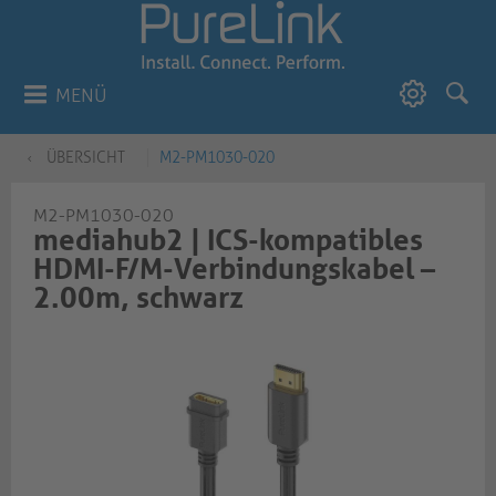
MENÜ
ÜBERSICHT
M2-PM1030-020
M2-PM1030-020
mediahub2 | ICS-kompatibles
HDMI-F/M-Verbindungskabel –
2.00m, schwarz