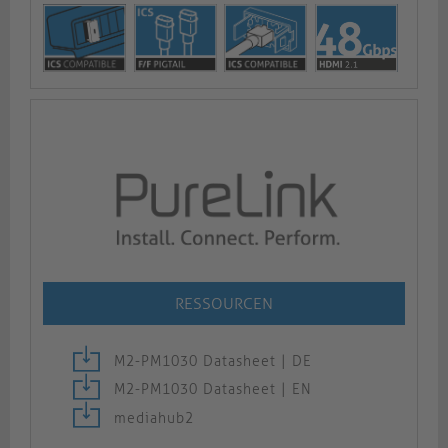
RESSOURCEN
M2-PM1030 Datasheet | DE
M2-PM1030 Datasheet | EN
mediahub2